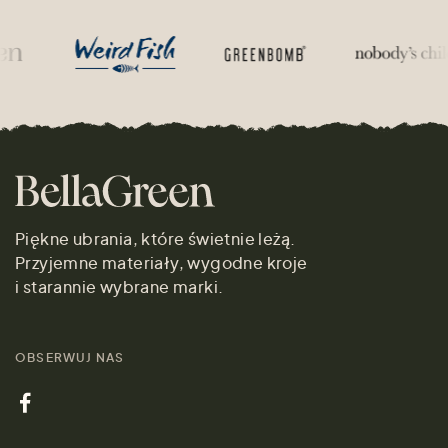
Piękne ubrania, które świetnie leżą.
Przyjemne materiały, wygodne kroje
i starannie wybrane marki.
OBSERWUJ NAS