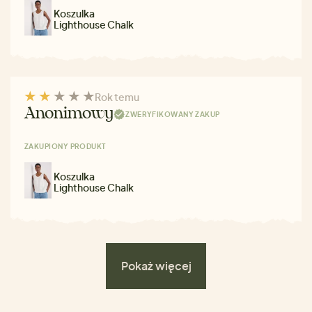
Koszulka
Lighthouse Chalk
Rok temu
Anonimowy
ZWERYFIKOWANY ZAKUP
ZAKUPIONY PRODUKT
Koszulka
Lighthouse Chalk
Pokaż więcej