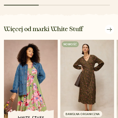
Więcej od marki White Stuff
NOWOŚĆ
BAWEŁNA ORGANICZNA