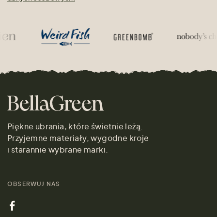
Piękne ubrania, które świetnie leżą.
Przyjemne materiały, wygodne kroje
i starannie wybrane marki.
OBSERWUJ NAS