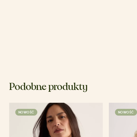
Podobne produkty
NOWOŚĆ
NOWOŚĆ