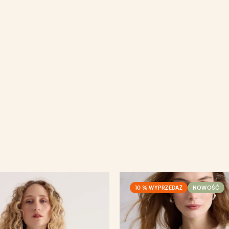
10 % WYPRZEDAŻ
NOWOŚĆ