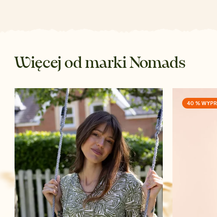
Więcej od marki Nomads
40 % WYPR